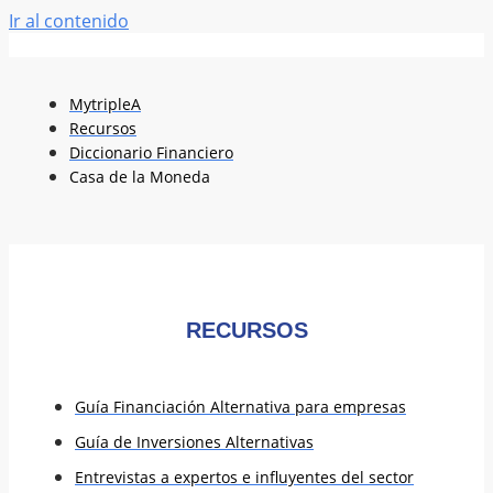
Ir al contenido
MytripleA
Recursos
Diccionario Financiero
Casa de la Moneda
RECURSOS
Guía Financiación Alternativa para empresas
Guía de Inversiones Alternativas
Entrevistas a expertos e influyentes del sector