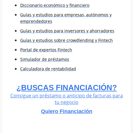
Diccionario económico y financiero
Guías y estudios para empresas, autónomos y
emprendedores
Guías y estudios para inversores y ahorradores
Guías y estudios sobre crowdlending y Fintech
Portal de expertos Fintech
Simulador de préstamos
Calculadora de rentabilidad
¿BUSCAS FINANCIACIÓN?
Consigue un préstamo o anticipo de facturas para
tu negocio
Quiero Financiación